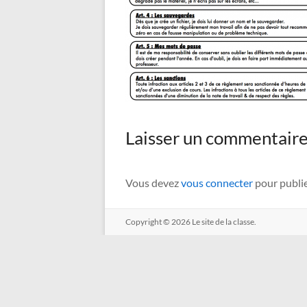
Laisser un commentair
Vous devez
vous connecter
pour publi
Copyright © 2026
Le site de la classe.