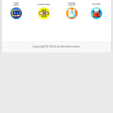
Copyright © 2026
Le site de la classe.