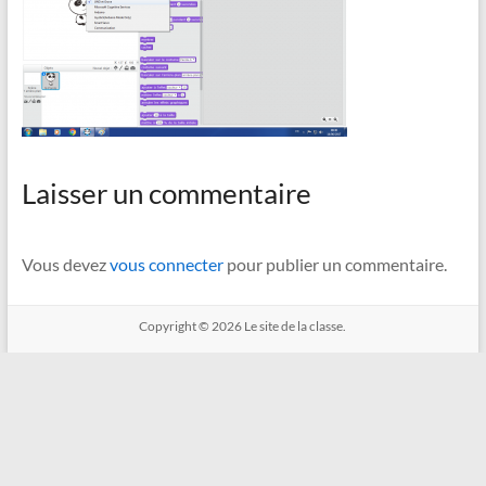
Laisser un commentaire
Vous devez
vous connecter
pour publier un commentaire.
Copyright © 2026
Le site de la classe.