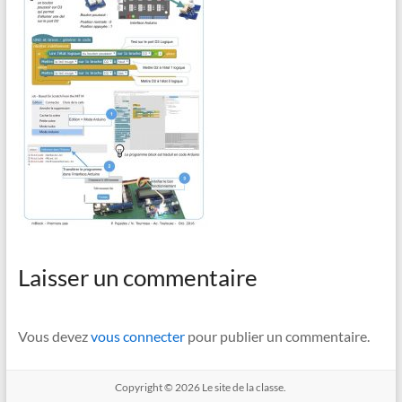
Laisser un commentaire
Vous devez
vous connecter
pour publier un commentaire.
Copyright © 2026
Le site de la classe.