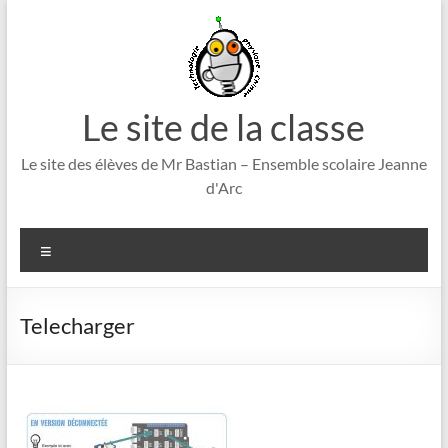
Aller
au
contenu
Le site de la classe
Le site des élèves de Mr Bastian – Ensemble scolaire Jeanne
d'Arc
Menu
Telecharger