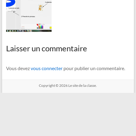
Laisser un commentaire
Vous devez
vous connecter
pour publier un commentaire.
Copyright © 2026
Le site de la classe.