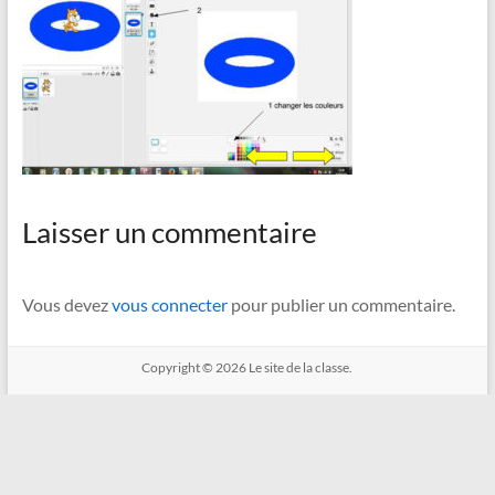
Laisser un commentaire
Vous devez
vous connecter
pour publier un commentaire.
Copyright © 2026
Le site de la classe.