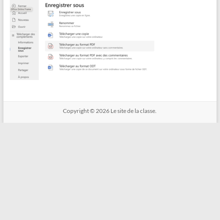
Copyright © 2026
Le site de la classe.