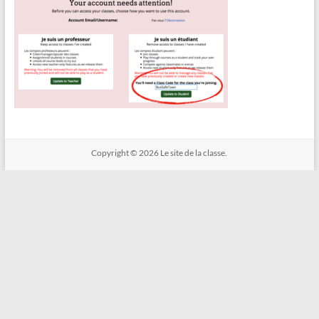
Copyright © 2026
Le site de la classe.