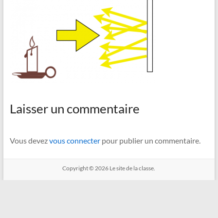
Laisser un commentaire
Vous devez
vous connecter
pour publier un commentaire.
Copyright © 2026
Le site de la classe.