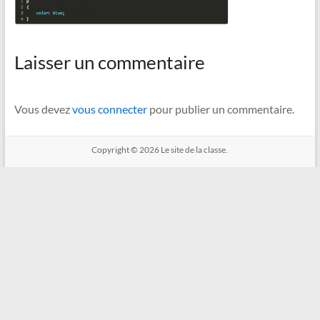
Laisser un commentaire
Vous devez
vous connecter
pour publier un commentaire.
Copyright © 2026
Le site de la classe.