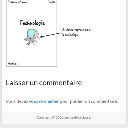
Laisser un commentaire
Vous devez
vous connecter
pour publier un commentaire.
Copyright © 2026
Le site de la classe.