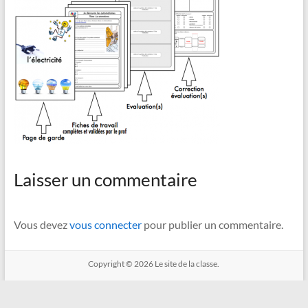
Laisser un commentaire
Vous devez
vous connecter
pour publier un commentaire.
Copyright © 2026
Le site de la classe.