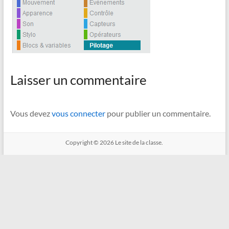
Laisser un commentaire
Vous devez
vous connecter
pour publier un commentaire.
Copyright © 2026
Le site de la classe.