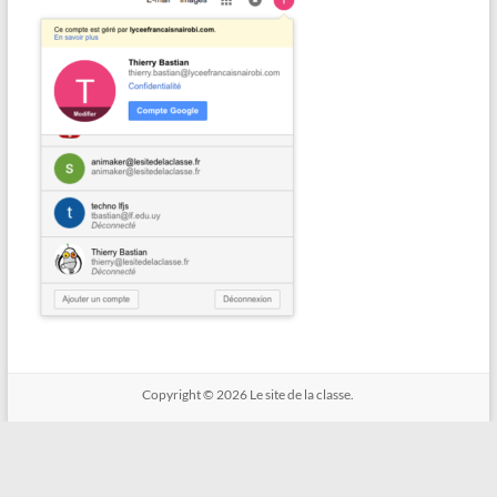
Copyright © 2026
Le site de la classe.