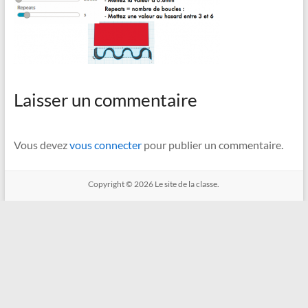
Laisser un commentaire
Vous devez
vous connecter
pour publier un commentaire.
Copyright © 2026
Le site de la classe.