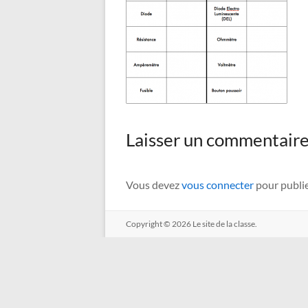
Laisser un commentair
Vous devez
vous connecter
pour publi
Copyright © 2026
Le site de la classe.