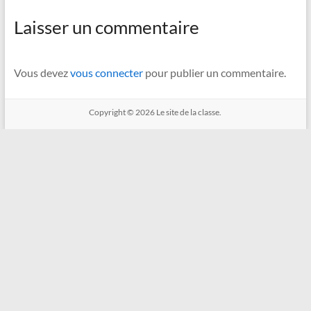
Laisser un commentaire
Vous devez
vous connecter
pour publier un commentaire.
Copyright © 2026
Le site de la classe.