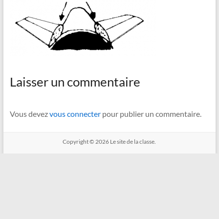
Laisser un commentaire
Vous devez
vous connecter
pour publier un commentaire.
Copyright © 2026
Le site de la classe.