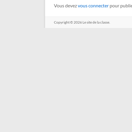
Vous devez
vous connecter
pour publi
Copyright © 2026
Le site de la classe.