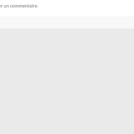
er un commentaire.