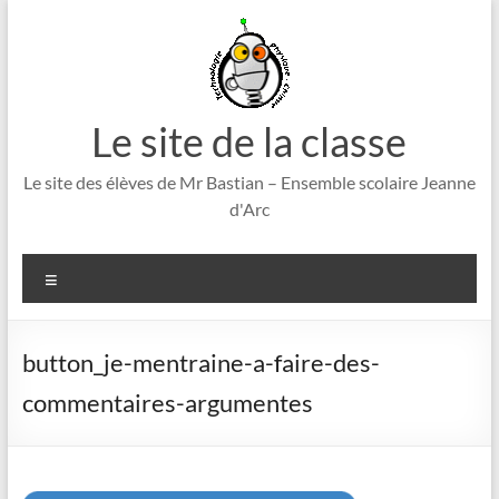
Aller
au
contenu
Le site de la classe
Le site des élèves de Mr Bastian – Ensemble scolaire Jeanne
d'Arc
Menu
button_je-mentraine-a-faire-des-
commentaires-argumentes