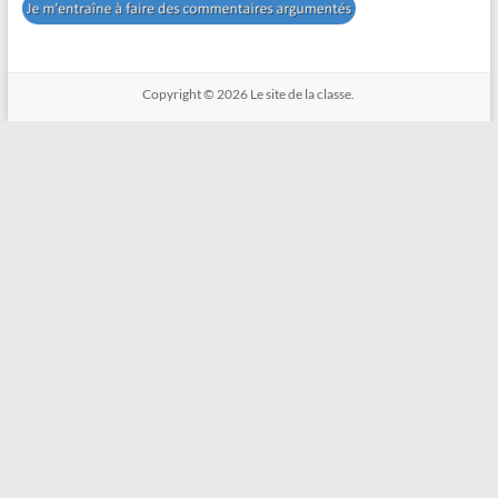
Copyright © 2026
Le site de la classe.