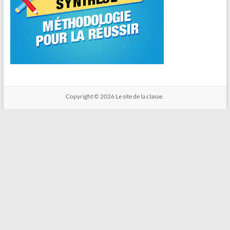
Copyright © 2026
Le site de la classe.