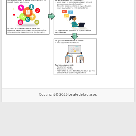
Copyright © 2026
Le site de la classe.