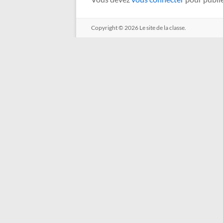
Copyright © 2026
Le site de la classe.