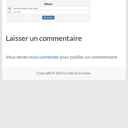
Laisser un commentaire
Vous devez
vous connecter
pour publier un commentaire.
Copyright © 2026
Le site de la classe.