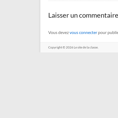
Laisser un commentair
Vous devez
vous connecter
pour publi
Copyright © 2026
Le site de la classe.