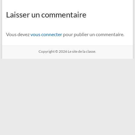
Laisser un commentaire
Vous devez
vous connecter
pour publier un commentaire.
Copyright © 2026
Le site de la classe.