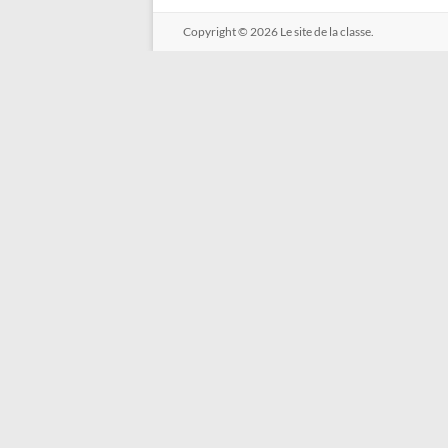
Copyright © 2026
Le site de la classe.