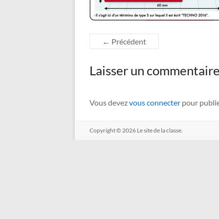
← Précédent
Laisser un commentair
Vous devez
vous connecter
pour publi
Copyright © 2026
Le site de la classe.