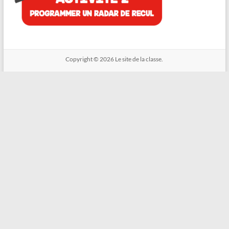
Copyright © 2026
Le site de la classe.