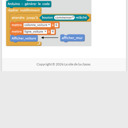
Copyright © 2026
Le site de la classe.