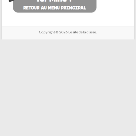
Copyright © 2026
Le site de la classe.