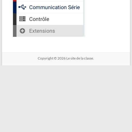
Copyright © 2026
Le site de la classe.