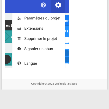
Copyright © 2026
Le site de la classe.