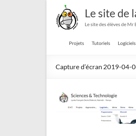
Aller
au
Le site de 
contenu
Le site des élèves de Mr
Projets
Tutoriels
Logiciels
Capture d’écran 2019-04-0