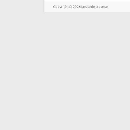
Copyright © 2026
Le site de la classe.