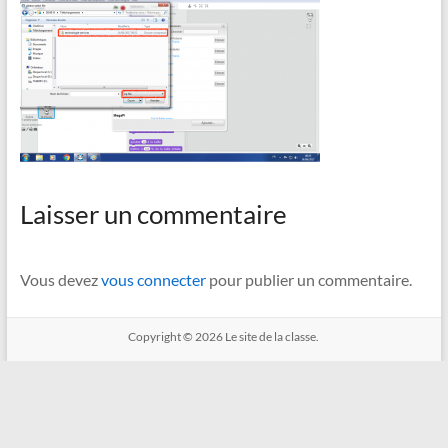
Laisser un commentaire
Vous devez
vous connecter
pour publier un commentaire.
Copyright © 2026
Le site de la classe.