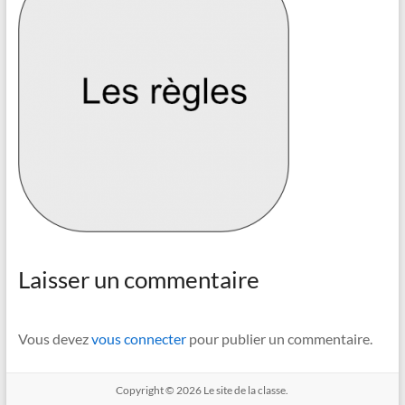
Laisser un commentaire
Vous devez
vous connecter
pour publier un commentaire.
Copyright © 2026
Le site de la classe.