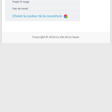
Copyright © 2026
Le site de la classe.