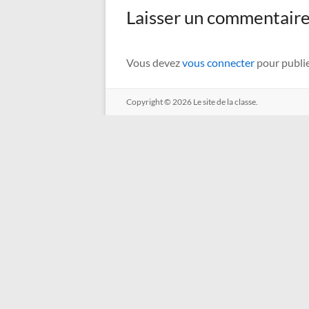
Laisser un commentair
Vous devez
vous connecter
pour publi
Copyright © 2026
Le site de la classe.