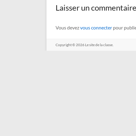
Laisser un commentair
Vous devez
vous connecter
pour publi
Copyright © 2026
Le site de la classe.