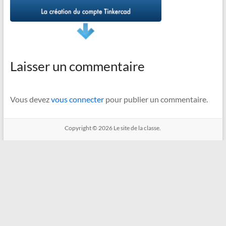
Laisser un commentaire
Vous devez
vous connecter
pour publier un commentaire.
Copyright © 2026
Le site de la classe.