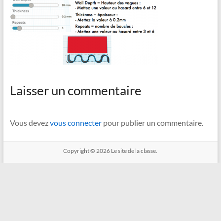
Laisser un commentaire
Vous devez
vous connecter
pour publier un commentaire.
Copyright © 2026
Le site de la classe.