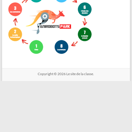
Copyright © 2026
Le site de la classe.