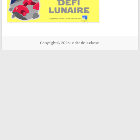
Copyright © 2026
Le site de la classe.