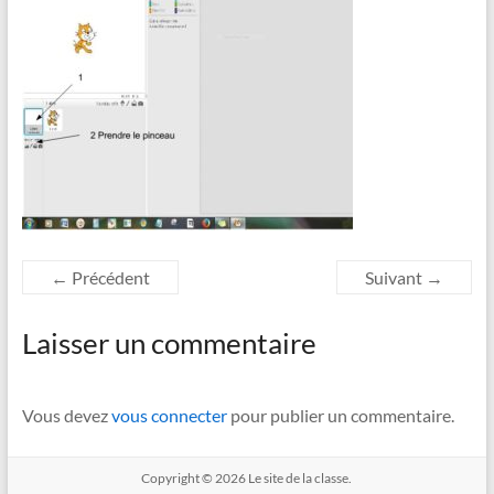
← Précédent
Suivant →
Laisser un commentaire
Vous devez
vous connecter
pour publier un commentaire.
Copyright © 2026
Le site de la classe.