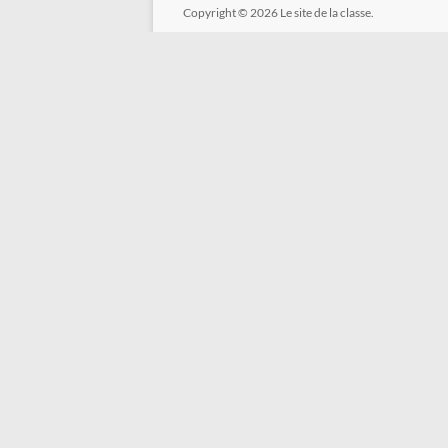
Copyright © 2026
Le site de la classe.