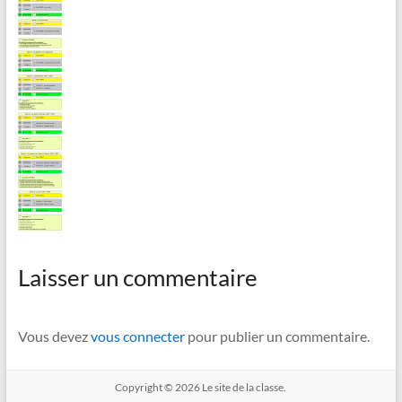
Laisser un commentaire
Vous devez
vous connecter
pour publier un commentaire.
Copyright © 2026
Le site de la classe.