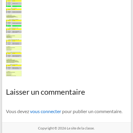
Laisser un commentaire
Vous devez
vous connecter
pour publier un commentaire.
Copyright © 2026
Le site de la classe.