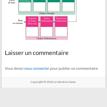
Laisser un commentaire
Vous devez
vous connecter
pour publier un commentaire.
Copyright © 2026
Le site de la classe.