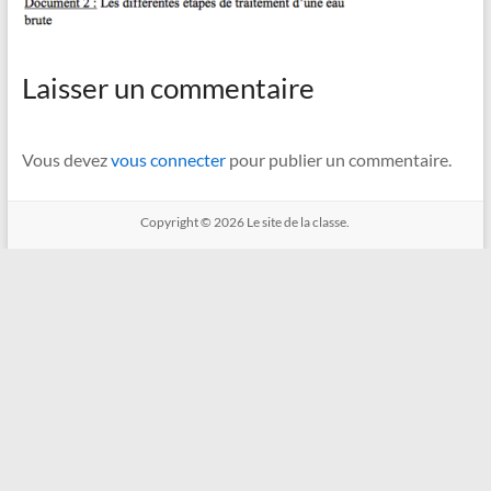
Laisser un commentaire
Vous devez
vous connecter
pour publier un commentaire.
Copyright © 2026
Le site de la classe.