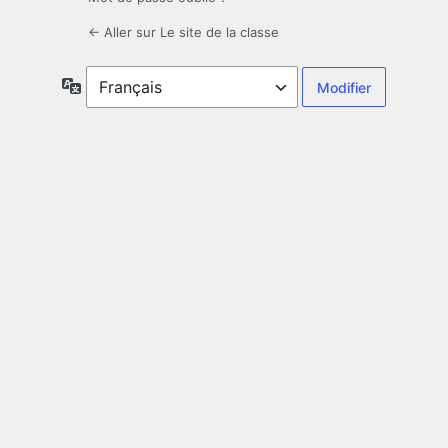
← Aller sur Le site de la classe
Langue